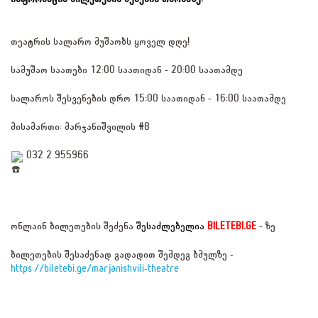
თეატრის სალარო მუშაობს ყოველ დღე!
სამუშაო საათები 12:00 საათიდან - 20:00 საათამდე
სალაროს შესვენების დრო 15:00 საათიდან - 16:00 საათამდე
მისამართი: მარჯანიშვილის #8
 032 2 955966
ონლაინ ბილეთების შეძენა 
შესაძლებელია
BILETEBI.GE
 - ზე
ბილეთების შესაძენად გადადით შემდეგ ბმულზე - 
https://biletebi.ge/marjanishvili-theatre