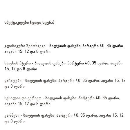
სპექტაკლები (დიდი სცენა) 
კლინიკური შემთხვევა 
- ბილეთის ფასები: პარტერი 40, 35 ლარი, 
აივანი 15, 12 და 8 ლარი
ხალხის მტერი 
- ბილეთის ფასები: პარტერი 40, 35 ლარი, აივანი 
15, 12 და 8 ლარი
ყაჩაღები - ბილეთის ფასები: პარტერი 40, 35 ლარი, აივანი 15, 12 
და 8 ლარი
სესილია და ვერიკო - ბილეთის ფასები: პარტერი 40, 35 ლარი, 
აივანი 15, 12 და 8 ლარი
კარმენი - ბილეთის ფასები: პარტერი 40, 35 ლარი, აივანი 15, 12 
და 8 ლარი