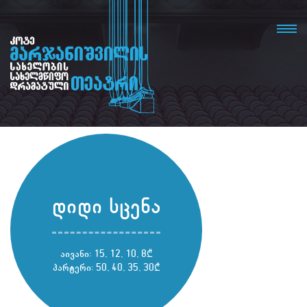
დიდი სცენა
აივანი: 15, 12, 10, 8₾
პარტერი: 50, 40, 35, 30₾