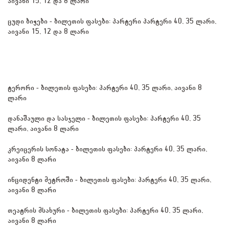
აივანი 15, 12 და 8 ლარი
ცუდი ბიჭები - ბილეთის ფასები: პარტერი პარტერი 40, 35 ლარი, 
აივანი 15, 12 და 8 ლარი
ტერორი - ბილეთის ფასები: პარტერი 40, 35 ლარი, აივანი 8 
ლარი
დანაშაული და სასჯელი - ბილეთის ფასები: პარტერი 40, 35 
ლარი, აივანი 8 ლარი
კრეიცერის სონატა - ბილეთის ფასები: პარტერი 40, 35 ლარი, 
აივანი 8 ლარი
ინციდენტი მეტროში - ბილეთის ფასები: პარტერი 40, 35 ლარი, 
აივანი 8 ლარი
თეატრის მსახური - ბილეთის ფასები: პარტერი 40, 35 ლარი, 
აივანი 8 ლარი