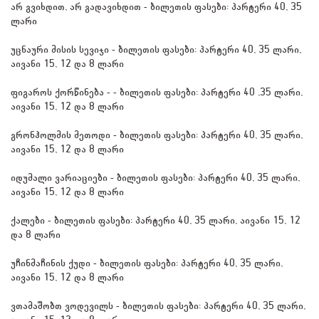
არ გვიხდით, არ გადავიხდით - ბილეთის ფასები: პარტერი 40, 35 
ლარი
უცნაური მისის სევიჯი - ბილეთის ფასები: პარტერი 40, 35 ლარი, 
აივანი 15, 12 და 8 ლარი
ფიგაროს ქორწინება - - ბილეთის ფასები: პარტერი 40 ,35 ლარი, 
აივანი 15, 12 და 8 ლარი
გრონჰოლმის მეთოდი - ბილეთის ფასები: პარტერი 40, 35 ლარი, 
აივანი 15, 12 და 8 ლარი
იდუმალი ვარიაციები - ბილეთის ფასები: პარტერი 40, 35 ლარი, 
აივანი 15, 12 და 8 ლარი
ქალები - ბილეთის ფასები: პარტერი 40, 35 ლარი, აივანი 15, 12 
და 8 ლარი
უჩინმაჩინის ქუდი - ბილეთის ფასები: პარტერი 40, 35 ლარი, 
აივანი 15, 12 და 8 ლარი
ვთამაშობთ ვოდევილს - ბილეთის ფასები: პარტერი 40, 35 ლარი, 