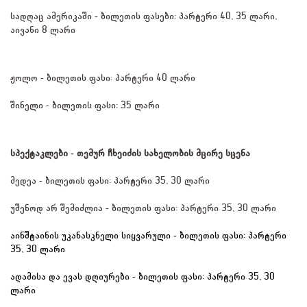
სადღაც ამერიკაში - ბილეთის ფასები: პარტერი 40, 35 ლარი, 
აივანი 8 ლარი
ჟოლო - ბილეთის ფასი: პარტერი 40 ლარი
შინელი - ბილეთის ფასი: 35 ლარი
სპექტაკლები - თემურ ჩხეიძის სახელობის მცირე სცენა
მედეა - ბილეთის ფასი: პარტერი 35, 30 ლარი
უშენოდ არ შემიძლია - ბილეთის ფასი: პარტერი 35, 30 ლარი
აინშტაინის უკანასკნელი სიყვარული - ბილეთის ფასი: პარტერი 
35, 30 ლარი
ადამისა და ევას დღიურები - ბილეთის ფასი: პარტერი 35, 30 
ლარი