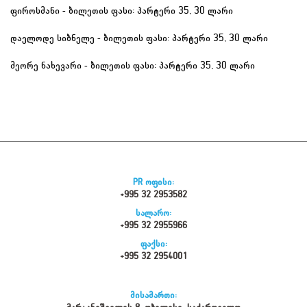
ფიროსმანი - ბილეთის ფასი: პარტერი 35, 30 ლარი
დაელოდე სიბნელე - 
ბილეთის ფასი: პარტერი 35, 30 ლარი
მეორე ნახევარი - 
ბილეთის ფასი: პარტერი 35, 30 ლარი
PR ოფისი:
+995 32 2953582
სალარო:
+995 32 2955966
ფაქსი:
+995 32 2954001
მისამართი: