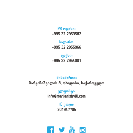
PR ოფისი:
+995 32 2953582
სალარო:
+995 32 2955966
ფაქსი:
+995 32 2954001
მისამართი:
მარჯანიშვილის 8, თბილისი, საქართველო
ელფოსტა:
info@marjanishvili.com
ID კოდი:
201947705