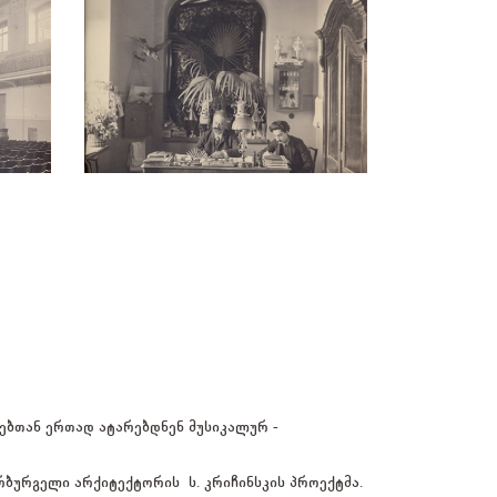
ებთან ერთად ატარებდნენ მუსიკალურ -
რბურგელი არქიტექტორის ს. კრიჩინსკის პროექტმა.