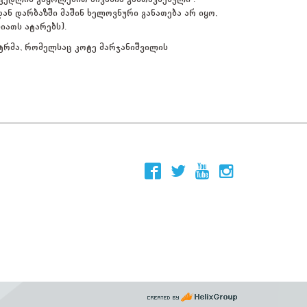
ნ დარბაზში მაშინ ხელოვნური განათება არ იყო,
იათს ატარებს).
ატრმა, რომელსაც კოტე მარჯანიშვილის