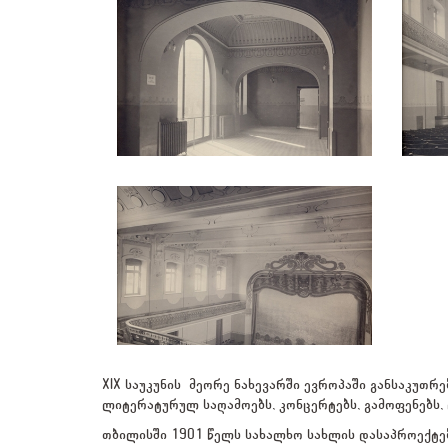
XIX საუკუნის მეორე ნახევარში ევროპაში განსაკუთ
ლიტერატურულ საღამოებს, კონცერტებს, გამოფენებს, 
თბილისში 1901 წელს სახალხო სახლის დასაპროექტებ