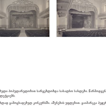
რებული პოპულარულობით სარგებლობდა სახალხო სახლები. წარმოდგენ
ლექციებს.
ლად გამოცხადებულ კონკურსში, აშენების უფლებით, გაიმარჯვა პეტე