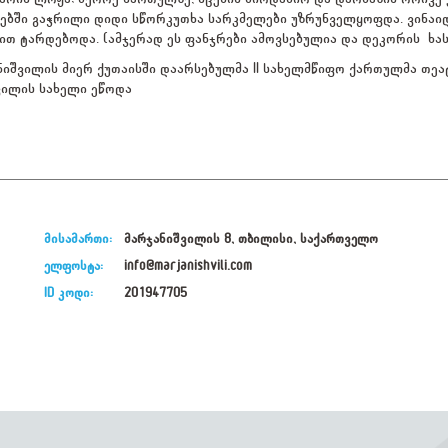
ებში გაჭრილი დიდი სწორკუთხა სარკმელები უზრუნველყოფდა. ვინაიდა
ით ტარდებოდა. (ამჯერად ეს ფანჯრები ამოვსებულია და დეკორის ხას
ნიშვილის მიერ ქუთაისში დაარსებულმა II სახელმწიფო ქართულმა თე
ვილის სახელი ეწოდა
მისამართი:
მარჯანიშვილის 8, თბილისი, საქართველო
ელფოსტა:
info@marjanishvili.com
ID კოდი:
201947705