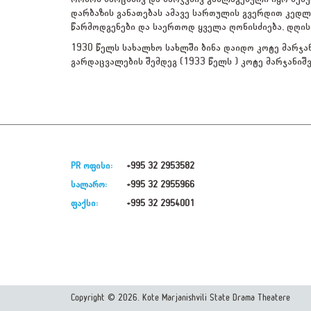
დარბაზის განათებას ამავე სართულის გვერდით კედლ
წარმოდგენები და საერთოდ ყველა ღონისძიება, დღის
1930 წელს სახალხო სახლში ბინა დაიდო კოტე მარჯა
გარდაცვალების შემდეგ (1933 წელს ) კოტე მარჯანიშ
PR ოფისი:
+995 32 2953582
სალარო:
+995 32 2955966
ფაქსი:
+995 32 2954001
Copyright © 2026. Kote Marjanishvili State Drama Theatere