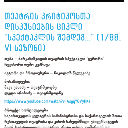
თეატრის კრიტიკოსთა
დისკუსიების ციკლი
"სპექტაკლის შემდეგ..." (1/88,
VI სეზონი)
თემა – მარჯანიშვილის თეატრის სპექტაკლი "ტერორი"
რეჟისორი თემო კუპრავა
ავტორი და პროდიუსერი – ნიკოლოზ წულუკიძე
მონაწილეები:
მაკა ვასაძე – თეატრმცოდნე
ლელა არაბიძე – თეატრმცოდნე
https://www.youtube.com/watch?v=AsgqYGVyHKs
პროექტი ხორცილედება
საქართველოს კულტურის სამინისტროსა და საქართველოს შოთა
რუსთაველის თეატრისა და კინოს სახელმწიფო უნივერსიტეტის
მიერ, საქართველოს თეატრის კრიტიკოსთა კავშირთან და