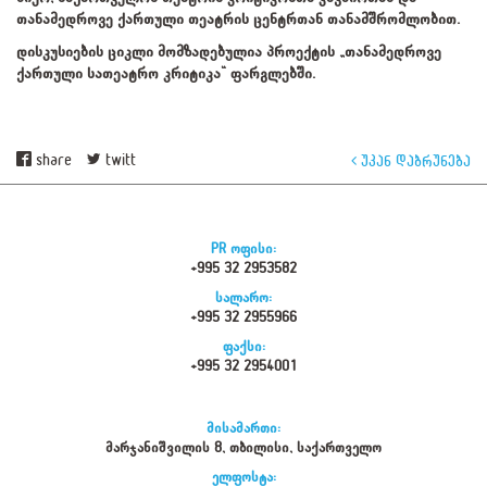
თანამედროვე ქართული თეატრის ცენტრთან თანამშრომლობით.
დისკუსიების ციკლი მომზადებულია პროექტის „თანამედროვე
ქართული სათეატრო კრიტიკა“ ფარგლებში.
share
twitt
უკან დაბრუნება
PR ოფისი:
+995 32 2953582
სალარო:
+995 32 2955966
ფაქსი:
+995 32 2954001
მისამართი:
მარჯანიშვილის 8, თბილისი, საქართველო
ელფოსტა: