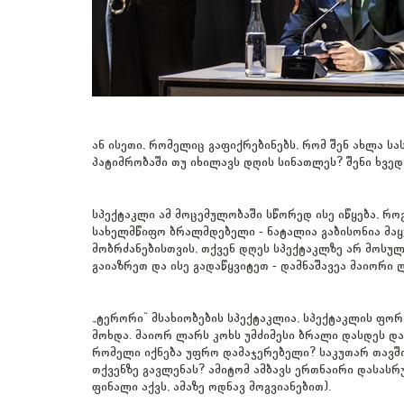
ან ისეთი, რომელიც გაფიქრებინებს, რომ შენ ახლა სა
პატიმრობაში თუ იხილავს დღის სინათლეს? შენი ხვედ
სპექტაკლი ამ მოცემულობაში სწორედ ისე იწყება, რო
სახელმწიფო ბრალმდებელი - ნატალია გაბისონია მაყუ
მობრძანებისთვის, თქვენ დღეს სპექტაკლზე არ მოსულ
გაიაზრეთ და ისე გადაწყვიტეთ - დამნაშავეა მაიორი 
„ტერორი“ მსახიობების სპექტაკლია, სპექტაკლის ფორ
მოხდა. მაიორ ლარს კოხს უმძიმესი ბრალი დასდეს და 
რომელი იქნება უფრო დამაჯერებელი? საკუთარ თავ
თქვენზე გავლენას? ამიტომ ამბავს ერთნაირი დასას
ფინალი აქვს, ამაზე ოდნავ მოგვიანებით).