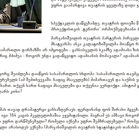
უფრო გაამარტივა თეატრის ყველაზე დიდი ჭე
სპექტაკლის დაწყებამდე, თეატრის ფოიეში წ
პროექტისთვის „ტერორი“ ორმოქმედებიანი პ
მარჯანიშვილის თეატრის პარტერის პირველი
მხატვარმა ანკა კალატოზიშვილმა მოაწყო 
სამართლო დარბაზში არ იმყოფები - განსასჯელის სკამზე ადამიანი ზის 
რიც მძიმეა - როგორ უნდა გადაწყვიტო ადამიანის მომავალი? ადამიანი
გორც შეიძლება დაიწყოს სასამართლოს სხდომა. სასამართლოს თავმჯდომ
რებელს (ამ შემთხვევაში, ნაფიც მსაჯულებს) მიმართავენ და საქმის 
ხართ, თქვენ ხართ ნაფიცი მსაჯულები და თქვენია ვერდიქტი, ამიტომ
ლარს კოხი?
მას თავად დრამატურგი განსაზღვრავს, ფერდინანდ ფონ შირახი ჰყვე
იგი 164 კაცის მკვლელობაშია ეჭვმიტანილი, მაგრამ ეს ამბავი როგორ
ში უფრო დარწმუნებული? რომელი იქნება უფრო შემბრალებელი? რომე
რული არასოდეს ექნება (მარჯანიშვილის თეატრის სტატისტიკის თანახ