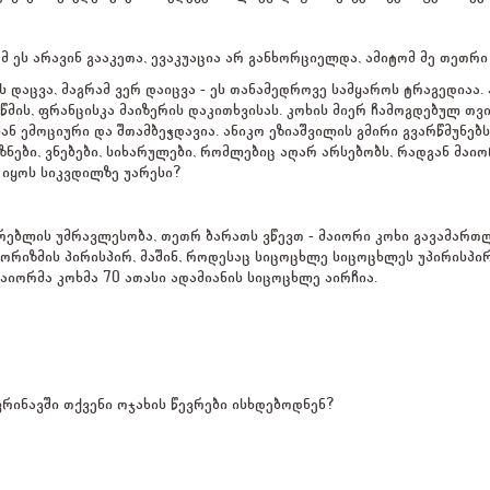
 ეს არავინ გააკეთა, ევაკუაცია არ განხორციელდა, ამიტომ მე თეთრი
 დაცვა, მაგრამ ვერ დაიცვა - ეს თანამედროვე სამყაროს ტრაგედიაა
მის, ფრანცისკა მაიზერის დაკითხვისას. კოხის მიერ ჩამოგდებულ თვით
იან ემოციური და შთამბეჭდავია. ანიკო ეზიაშვილის გმირი გვარწმუნებს
ზნები, ვნებები, სიხარულები, რომლებიც აღარ არსებობს, რადგან მაი
 იყოს სიკვდილზე უარესი?
ურებლის უმრავლესობა, თეთრ ბარათს ვწევთ - მაიორი კოხი გავამართლ
რორიზმის პირისპირ, მაშინ, როდესაც სიცოცხლე სიცოცხლეს უპირისპირ
აიორმა კოხმა 70 ათასი ადამიანის სიცოცხლე აირჩია.
რინავში თქვენი ოჯახის წევრები ისხდებოდნენ?