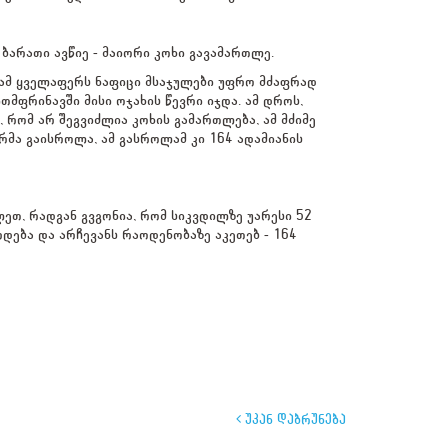
 ბარათი ავწიე - მაიორი კოხი გავამართლე.
. ამ ყველაფერს ნაფიცი მსაჯულები უფრო მძაფრად
მფრინავში მისი ოჯახის წევრი იჯდა. ამ დროს,
, რომ არ შეგვიძლია კოხის გამართლება, ამ მძიმე
ორმა გაისროლა, ამ გასროლამ კი 164 ადამიანის
ეთ, რადგან გვგონია, რომ სიკვდილზე უარესი 52
დება და არჩევანს რაოდენობაზე აკეთებ - 164
უკან დაბრუნება