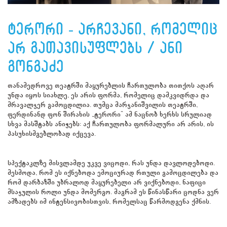
ტერორი - არჩევანი, რომელიც
არ გათავისუფლებს / ანი
გონგაძე
თანამედროვე თეატრში მაყურებლის ჩართულობა თითქოს აღარ
უნდა იყოს სიახლე, ეს არის ფორმა, რომელიც დამკვიდრდა და
მრავალჯერ გამოცდილია. თუმცა მარჯანიშვილის თეატრში,
ფერდინანდ ფონ შირახის „ტერორი“ ამ ნაცნობ ხერხს სრულიად
სხვა მასშტაბს ანიჭებს: აქ ჩართულობა ფორმალური არ არის, ის
პასუხისმგებლობად იქცევა.
სპექტაკლზე მისვლამდე უკვე ვიცოდი, რას უნდა დავლოდებოდი.
მესმოდა, რომ ეს იქნებოდა ემოციურად რთული გამოცდილება და
რომ დარბაზში უბრალოდ მაყურებელი არ ვიქნებოდი, ნაფიცი
მსაჯულის როლი უნდა მომერგო. მაგრამ ეს წინასწარი ცოდნა ვერ
ამზადებს იმ ინტენსივობისთვის, რომელსაც წარმოდგენა ქმნის.