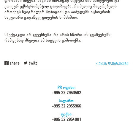
ფორმაში იწყება, მაგრამ სწრაფად სცდება მის საზღვრებს და
ეთიკურ ექსპერიმენტად ყალიბდება, რომელიც მაყურებელს
ართმევს ნეიტრალურ პოზიციას და აიძულებს იცხოვროს
საკუთარი გადაწყვეტილების სიმძიმით.
სპექტაკლი არ გვეუბნება, რა არის სწორი. ის გვაჩვენებს,
რამდენად ძნელია ამ სიტყვის გამოთქმა.
share
twitt
უკან დაბრუნება
PR ოფისი:
+995 32 2953582
სალარო:
+995 32 2955966
ფაქსი:
+995 32 2954001