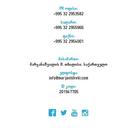
PR ოფისი:
+995 32 2953582
სალარო:
+995 32 2955966
ფაქსი:
+995 32 2954001
მისამართი:
მარჯანიშვილის 8, თბილისი, საქართველო
ელფოსტა:
info@marjanishvili.com
ID კოდი:
201947705