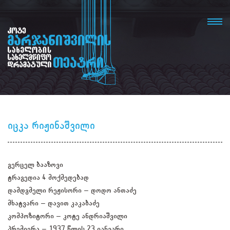
იცკა რიჟინაშვილი
გერცელ ბააზოვი
ტრაგედია 4 მოქმედებად
დამდგმელი რეჟისორი – დოდო ანთაძე
მხატვარი – დავით კაკაბაძე
კომპოზიტორი – კოტე ანდრიაშვილი
პრემიერა – 1937 წლის 23 იანვარი