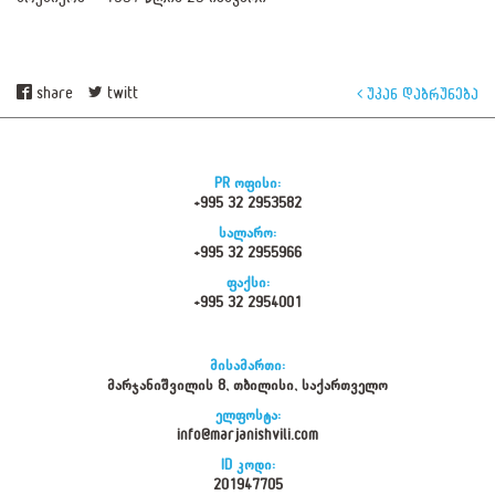
share
twitt
უკან დაბრუნება
PR ოფისი:
+995 32 2953582
სალარო:
+995 32 2955966
ფაქსი:
+995 32 2954001
მისამართი:
მარჯანიშვილის 8, თბილისი, საქართველო
ელფოსტა:
info@marjanishvili.com
ID კოდი:
201947705