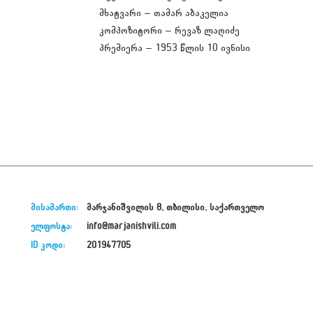
მხატვარი – თამარ აბაკელია
კომპოზიტორი – რევაზ ლაღიძე
პრემიერა – 1953 წლის 10 ივნისი
მისამართი:
მარჯანიშვილის 8, თბილისი, საქართველო
ელფოსტა:
info@marjanishvili.com
ID კოდი:
201947705