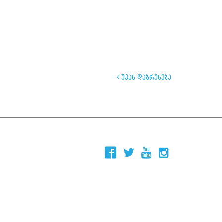
უკან დაბრუნება