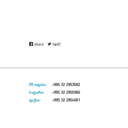
share
twitt
PR ოფისი:
+995 32 2953582
სალარო:
+995 32 2955966
ფაქსი:
+995 32 2954001