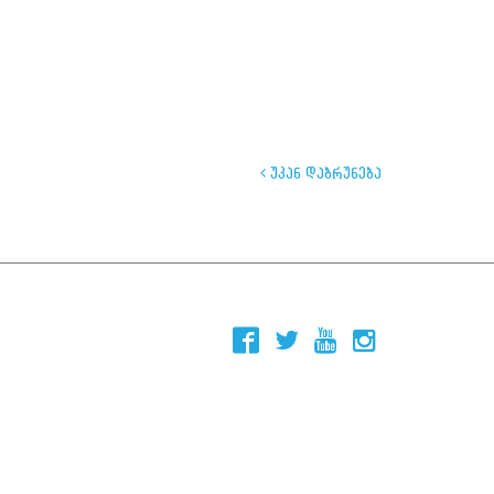
უკან დაბრუნება