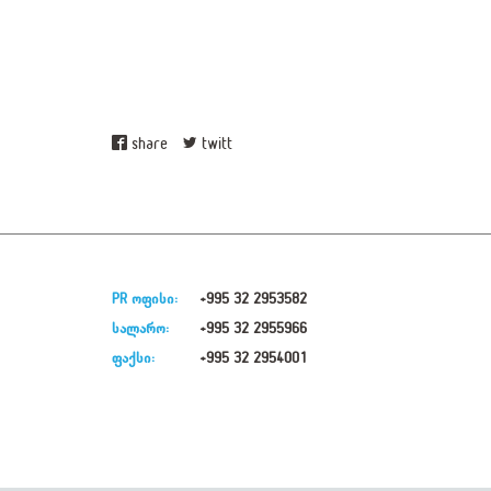
share
twitt
PR ოფისი:
+995 32 2953582
სალარო:
+995 32 2955966
ფაქსი:
+995 32 2954001