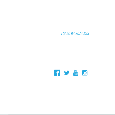
უკან დაბრუნება