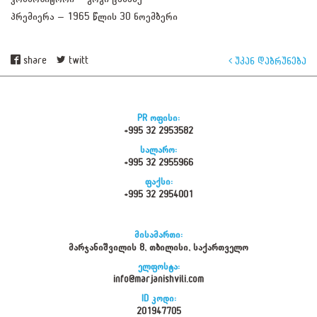
პრემიერა – 1965 წლის 30 ნოემბერი
share
twitt
უკან დაბრუნება
PR ოფისი:
+995 32 2953582
სალარო:
+995 32 2955966
ფაქსი:
+995 32 2954001
მისამართი:
მარჯანიშვილის 8, თბილისი, საქართველო
ელფოსტა:
info@marjanishvili.com
ID კოდი:
201947705