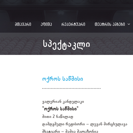
მთავარი
აფიშა
რეპერტუარი
თეატრის ამბები
სპექტაკლი
ოქროს საწმისი
ვალერიან კანდელაკი
"ოქროს საწმისი"
მითი 2 ნაწილად
დამდგმელი რეჟისორი – ლევან მირცხულავა
მხატვარი – მამია მალაზონია