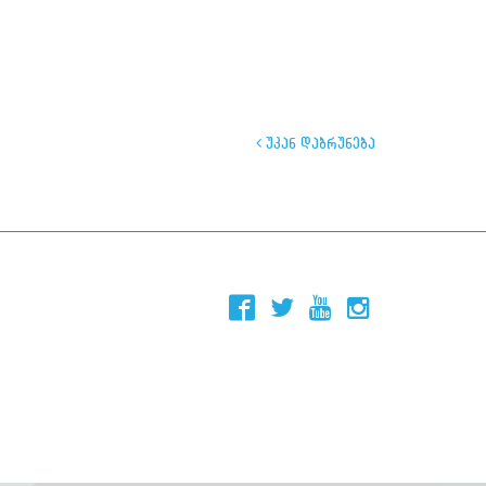
უკან დაბრუნება