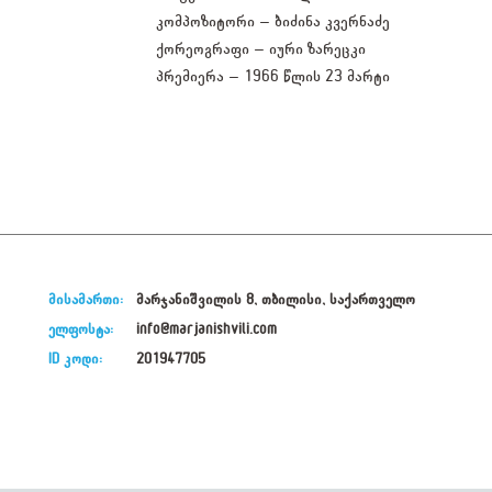
კომპოზიტორი – ბიძინა კვერნაძე
ქორეოგრაფი – იური ზარეცკი
პრემიერა – 1966 წლის 23 მარტი
მისამართი:
მარჯანიშვილის 8, თბილისი, საქართველო
ელფოსტა:
info@marjanishvili.com
ID კოდი:
201947705