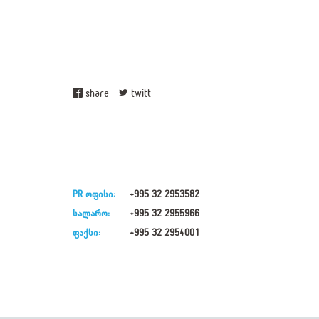
share
twitt
PR ოფისი:
+995 32 2953582
სალარო:
+995 32 2955966
ფაქსი:
+995 32 2954001