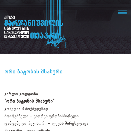
ორი ბატონის მსახური
კარლო გოლდონი
"ორი ბატონის მსახური"
კომედია 3 მოქმედებად
მთარგმნელი – გიორგი ფრონისპირელი
დამდგმელი რეჟისორი – ლევან მირცხულავა
მხატვარი – გივი ცერაძე