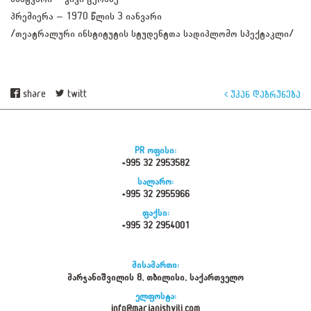
პრემიერა – 1970 წლის 3 იანვარი
/თეატრალური ინსტიტუტის სტუდენტთა სადიპლომო სპექტაკლი/
share
twitt
უკან დაბრუნება
PR ოფისი:
+995 32 2953582
სალარო:
+995 32 2955966
ფაქსი:
+995 32 2954001
მისამართი:
მარჯანიშვილის 8, თბილისი, საქართველო
ელფოსტა:
info@marjanishvili.com