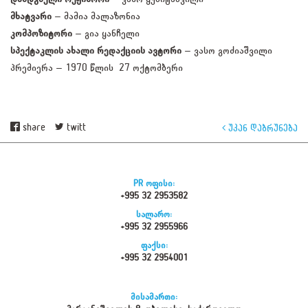
მხატვარი
– მამია მალაზონია
კომპოზიტორი
– გია ყანჩელი
სპექტაკლის ახალი რედაქციის ავტორი
– ვასო გოძიაშვილი
პრემიერა – 1970 წლის 27 ოქტომბერი
share
twitt
უკან დაბრუნება
PR ოფისი:
+995 32 2953582
სალარო:
+995 32 2955966
ფაქსი:
+995 32 2954001
მისამართი: