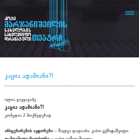
კაცია ადამიანი?!
ილია ჭავჭავაძე
კაცია ადამიანი?!
კომედია 2 მოქმედებად
ინსცენირების ავტორები
– შალვა დადიანი, ვასო ყუშიტაშვილი
დამდგმელი რეჟისორი
– ვასო ყუშიტაშვილი