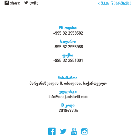
share
twitt
უკან დაბრუნება
PR ოფისი:
+995 32 2953582
სალარო:
+995 32 2955966
ფაქსი:
+995 32 2954001
მისამართი:
მარჯანიშვილის 8, თბილისი, საქართველო
ელფოსტა:
info@marjanishvili.com
ID კოდი:
201947705