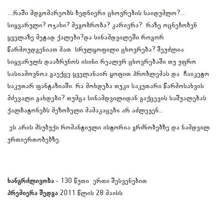
....რაში მდგომარეობს ბედნიერი ცხოვრების საიდუმლო?...
სიყვარული? ოჯახი? მეგობრობა? კარიერა? რაზე ოცნებობენ
ყველაზე მეტად ქალები?და სინამდვილეში როგორ
წარმოუდგენიათ მათ სრულყოფილი ცხოვრება? შეუძლია
სიყვარულს დააბრუნოს ისინი რეალურ ცხოვრებაში თუ უფრო
სასიამოვნოა გაექცე ყველანაირ ყოფით პრობლემას და ჩაიკეტო
საკუთარ ფანტაზიაში. რა მოხდება თუკი საკუთარი წარმოსახვის
მძევალი გახდები? თუმცა სინამდვილიდან გაქცევის საშუალებას
ქალბატონებს მეზობელი მამაკაცები არ აძლევენ...
ეს არის მსუბუქი რომანტიული ისტორია გრძნობებზე და ნამდვილ
ურთიერთობებზე.
ხანგრძლივობა -
130 წუთი ერთი შესვენებით
პრემიერა შედგა
2011 წლის 28 მაისს