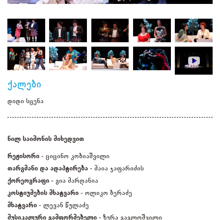
ქალები
დიდი სცენა
ნილ საიმონის მიხედვით
რეჟისორი -
ციცინო კობიაშვილი
თარგმანი და ადაპტირება -
მაია ჯაფარიძის
ქორეოგრაფი -
გია მარღანია
კოსტიუმების მხატვარი -
ოლიკო ბერაძე
მხატვარი -
ლევან წულაძე
მუსიკალური გამფორმებელი -
ზურა გაგლოშვილი