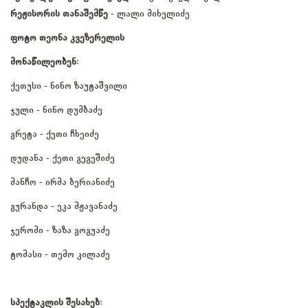
რეჟისორის თანაშემწე
- ლალი მიხელიძე
ფოტო თეონა კვეზერელის
მონაწილეობენ:
ქეთუსი - ნინო ზაუტაშვილი
ჯული - ნინო დუმბაძე
გრეტა - ქეთი ჩხეიძე
დუდანა - ქეთი გეგეშიძე
მანჩო - ირმა ბერიანიძე
გურანდა - ეკა მჟავანაძე
ჯერომი - ზაზა გოგუაძე
ტომასი - თემო კილაძე
სპექტაკლის შესახებ: