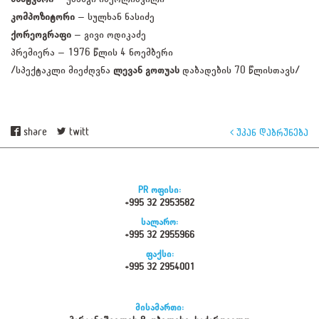
კომპოზიტორი
– სულხან ნასიძე
ქორეოგრაფი
– გივი ოდიკაძე
პრემიერა – 1976 წლის 4 ნოემბერი
/სპექტაკლი მიეძღვნა
ლევან გოთუას
დაბადების 70 წლისთავს/
share
twitt
უკან დაბრუნება
PR ოფისი:
+995 32 2953582
სალარო:
+995 32 2955966
ფაქსი:
+995 32 2954001
მისამართი: