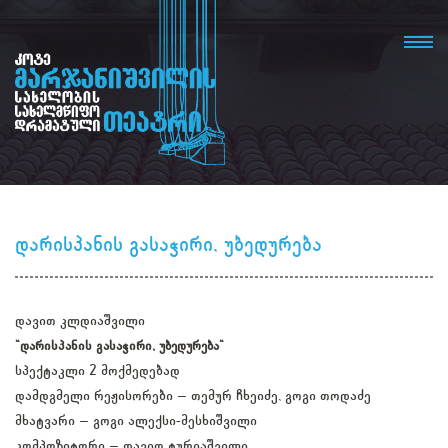
დარისპანის გასაჭირი, უბედურება
დავით კლდიაშვილი
"დარისპანის გასაჭირი, უბედურება"
სპექტაკლი 2 მოქმედებად
დამდგმელი რეჟისორები – თემურ ჩხეიძე, გოგი თოდაძე
მხატვარი – გოგი ალექსი-მესხიშვილი
კომპოზიტორი – დავით ტურიაშვილი