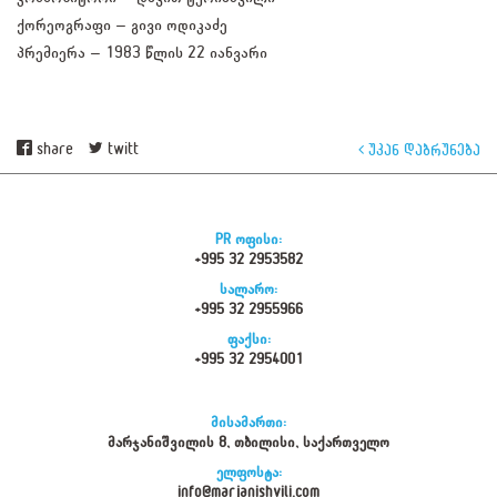
ქორეოგრაფი – გივი ოდიკაძე
პრემიერა – 1983 წლის 22 იანვარი
share
twitt
უკან დაბრუნება
PR ოფისი:
+995 32 2953582
სალარო:
+995 32 2955966
ფაქსი:
+995 32 2954001
მისამართი:
მარჯანიშვილის 8, თბილისი, საქართველო
ელფოსტა:
info@marjanishvili.com