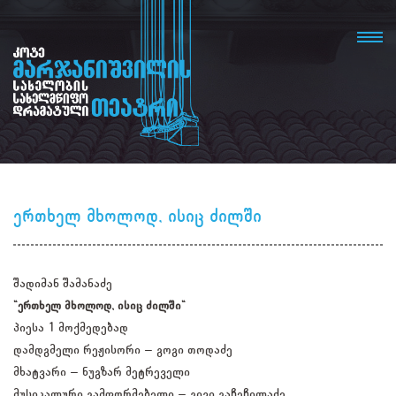
ერთხელ მხოლოდ, ისიც ძილში
შადიმან შამანაძე
"ერთხელ მხოლოდ, ისიც ძილში"
პიესა 1 მოქმედებად
დამდგმელი რეჟისორი – გოგი თოდაძე
მხატვარი – ნუგზარ მეტრეველი
მუსიკალური გამფორმებელი – გივი გაჩეჩილაძე