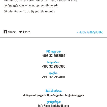
ქორეოგრაფი – ავთანდილ ძნელაძე
პრემიერა – 1986 წლის 26 ივნისი
share
twitt
უკან დაბრუნება
PR ოფისი:
+995 32 2953582
სალარო:
+995 32 2955966
ფაქსი:
+995 32 2954001
მისამართი:
მარჯანიშვილის 8, თბილისი, საქართველო
ელფოსტა:
info@marjanishvili.com