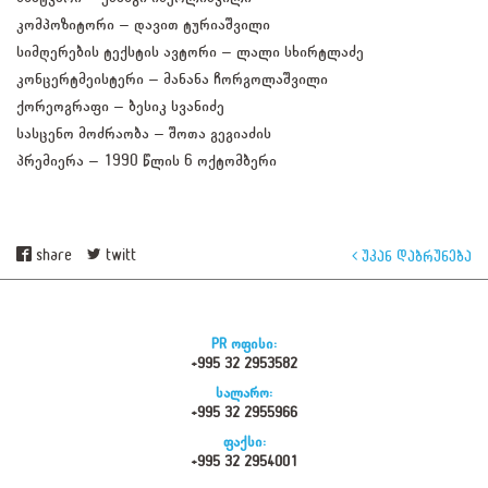
კომპოზიტორი – დავით ტურიაშვილი
სიმღერების ტექსტის ავტორი – ლალი სხირტლაძე
კონცერტმეისტერი – მანანა ჩორგოლაშვილი
ქორეოგრაფი – ბესიკ სვანიძე
სასცენო მოძრაობა – შოთა გეგიაძის
პრემიერა – 1990 წლის 6 ოქტომბერი
share
twitt
უკან დაბრუნება
PR ოფისი:
+995 32 2953582
სალარო:
+995 32 2955966
ფაქსი:
+995 32 2954001