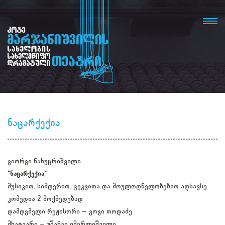
ნაცარქექია
გიორგი ნახუცრიშვილი
"ნაცარქექია"
მუსიკით, სიმღერით, ცეკვითა და მოულოდნელობებით აღსავსე
კომედია 2 მოქმედებად
დამდგმელი რეჟისორი – გოგი თოდაძე
მხატვარი – უშანგი იმერლიშვილი