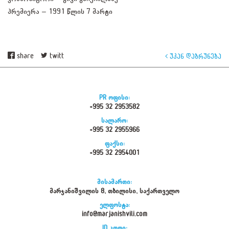
პრემიერა – 1991 წლის 7 მარტი
share
twitt
უკან დაბრუნება
PR ოფისი:
+995 32 2953582
სალარო:
+995 32 2955966
ფაქსი:
+995 32 2954001
მისამართი:
მარჯანიშვილის 8, თბილისი, საქართველო
ელფოსტა:
info@marjanishvili.com
ID კოდი: