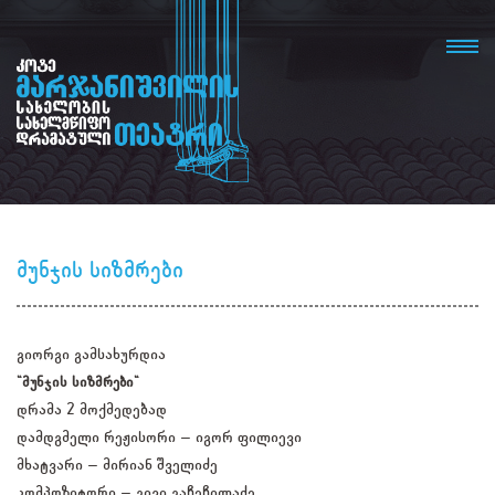
მუნჯის სიზმრები
გიორგი გამსახურდია
"მუნჯის სიზმრები"
დრამა 2 მოქმედებად
დამდგმელი რეჟისორი – იგორ ფილიევი
მხატვარი – მირიან შველიძე
კომპოზიტორი – გივი გაჩეჩილაძე