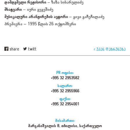
დამდგმელი რეჟისორი
– ზაზა სიხარულიძე
მხატვარი
– იური გეგეშიძე
მუსიკალური არანჟირების ავტორი
– გივი გაჩეჩილაძე
პრემიერა – 1995 წლის 26 ოქტომბერი
share
twitt
უკან დაბრუნება
PR ოფისი:
+995 32 2953582
სალარო:
+995 32 2955966
ფაქსი:
+995 32 2954001
მისამართი:
მარჯანიშვილის 8, თბილისი, საქართველო