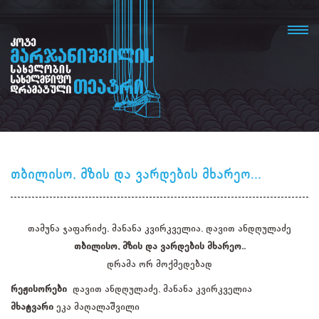
თბილისო, მზის და ვარდების მხარეო...
თამუნა ჯაფარიძე, მანანა კვირკველია, დავით ანდღულაძე
თბილისო, მზის და ვარდების მხარეო..
დრამა ორ მოქმედებად
რეჟისორები
დავით ანდღულაძე, მანანა კვირკველია
მხატვარი
ეკა მაღალაშვილი