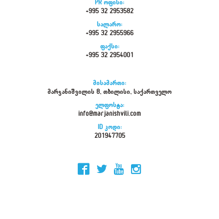
PR ოფისი:
+995 32 2953582
სალარო:
+995 32 2955966
ფაქსი:
+995 32 2954001
მისამართი:
მარჯანიშვილის 8, თბილისი, საქართველო
ელფოსტა:
info@marjanishvili.com
ID კოდი:
201947705