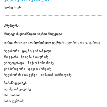
მცირე სცენა
პრემიერა
მიხეილ ზადორნოვის პიესის მიხედვით
თარგმანისა და ადაპტირებული ტექსტის
ავტორი მაია ჯაფარიძე
რეჟისორი
-
ციცნო კობიაშვილი
მხატვარი - ხათუნა მაისურაძე
ქორეოგრაფი - ბაქარ ხინთიბიძე
კომპოზიტორი - დავით არჩვაძე
რეჟისორის ასისტენტი - თინათინ სირბილაძე
მონაწილეობენ:
თეიმურაზ კილაძე
ანა სანაია
ნინო დუმბაძე