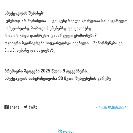
სპექტაკლის შესახებ:
„უშენოდ არ შემიძლია“ — ექსცენტრიული კომედიაა სასიყვარულო
სამკუთხედზე, ბობოქარ ვნებებზე და ღალატზე.
როგორ უნდა დაიბრუნო დაკარგული გრძნობები?
ოჯახური ბედნიერება სიყვარულზეა აგებული — შენარჩუნება კი
მოთმინებაზე და პატიებაზე.
პრემიერა შედგება 2025 წლის 9 დეკემბერს.
სპექტაკლის ხანგრძლივობა 90 წუთი, შესვენების გარეშე
share
twitt
უკან დაბრუნება
PR ოფისი: