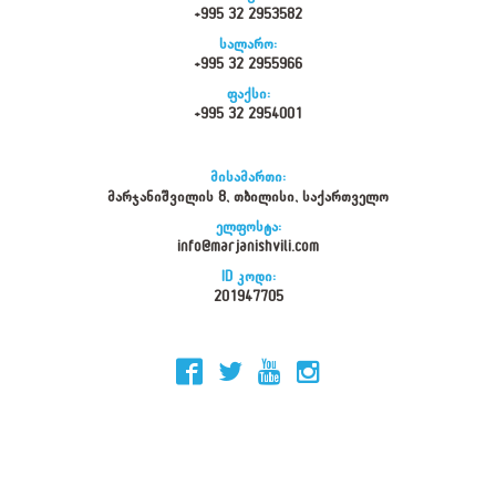
+995 32 2953582
სალარო:
+995 32 2955966
ფაქსი:
+995 32 2954001
მისამართი:
მარჯანიშვილის 8, თბილისი, საქართველო
ელფოსტა:
info@marjanishvili.com
ID კოდი:
201947705