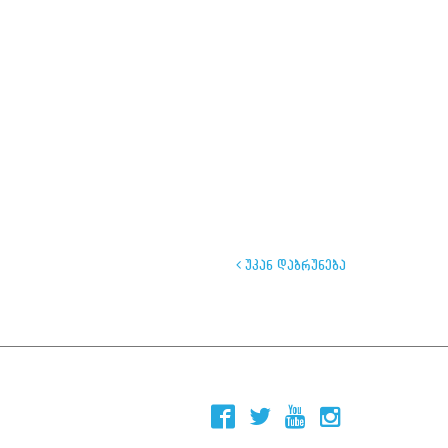
უკან დაბრუნება