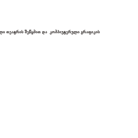
ლი თეატრის შეწყმით და კომპიუტერული გრაფიკის