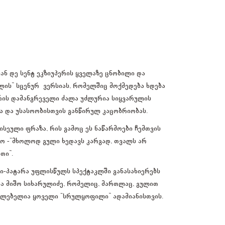
ან დე სენტ ეკზიუპერის ყველაზე ცნობილი და
ის” სცენურ ვერსიას, რომელშიც მოქმედება ხდება
რის დამანგრეველი ძალა უძლურია სიყვარულის
ა და უსასოობისთვის განწირულ კაცობრიობას.
სეული ფრაზა, რის გამოც ეს ნაწარმოები ჩემთვის
ლო -“მხოლოდ გული ხედავს კარგად, თვალს არ
თი”.
ბი-პატარა უფლისწულს სპექტაკლში განასახიერებს
ა მიშო სიხარულიძე, რომელიც, მართლაც, გულით
წავლებელია ყოველი “სრულყოფილი” ადამიანისთვის.