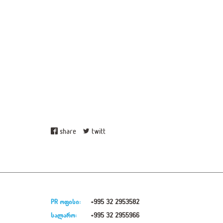
share
twitt
PR ოფისი:
+995 32 2953582
სალარო:
+995 32 2955966