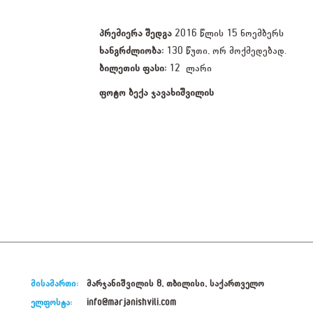
პრემიერა შედგა
2016 წლის 15 ნოემბერს
ხანგრძლიობა:
130 წუთი, ორ მოქმედებად.
ბილეთის ფასი:
12 ლარი
ფოტო ბექა ჯავახიშვილის
მისამართი:
მარჯანიშვილის 8, თბილისი, საქართველო
ელფოსტა:
info@marjanishvili.com