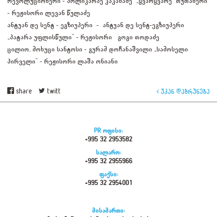
რევოლუციონერი - პოლიკარპე კაკაბაძე „ყვარყვარე თუთაბერი“
- რეჟისორი ლევან წულაძე
ანტუან დე სენტ - ეგზიუპერი - ანტუან დე სენტ-ეგზიუპერი
„პატარა უფლისწული“ - რეჟისორი გოგი თოდაძე
ცილიო, მოხუცი სანტოსი - გურამ დოჩანაშვილი „სამოსელი
პირველი“ - რეჟისორი ლაშა ონიანი
share
twitt
უკან დაბრუნება
PR ოფისი:
+995 32 2953582
სალარო:
+995 32 2955966
ფაქსი:
+995 32 2954001
მისამართი: