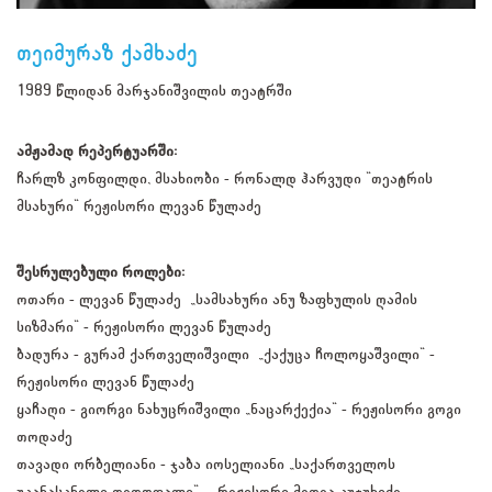
თეიმურაზ ქამხაძე
1989 წლიდან მარჯანიშვილის თეატრში
ამჟამად რეპერტუარში:
ჩარლზ კონფილდი, მსახიობი - რონალდ ჰარვუდი "თეატრის
მსახური" რეჟისორი ლევან წულაძე
შესრულებული როლები:
ოთარი - ლევან წულაძე „სამსახური ანუ ზაფხულის ღამის
სიზმარი" - რეჟისორი ლევან წულაძე
ბადურა - გურამ ქართველიშვილი „ქაქუცა ჩოლოყაშვილი“ -
რეჟისორი ლევან წულაძე
ყაჩაღი - გიორგი ნახუცრიშვილი „ნაცარქექია“ - რეჟისორი გოგი
თოდაძე
თავადი ორბელიანი - ჯაბა იოსელიანი „საქართველოს
უკანასკნელი დედოფალი“ - რეჟისორი მედეა კუჭუხიძე