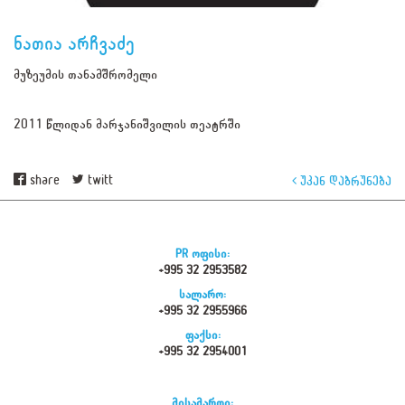
ნათია არჩვაძე
მუზეუმის თანამშრომელი
2011 წლიდან მარჯანიშვილის თეატრში
share
twitt
უკან დაბრუნება
PR ოფისი:
+995 32 2953582
სალარო:
+995 32 2955966
ფაქსი:
+995 32 2954001
მისამართი: