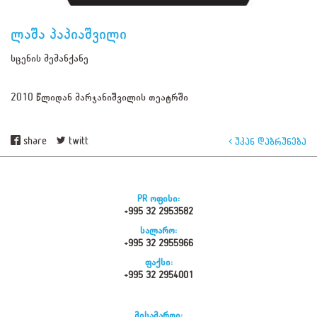
ლაშა პაპიაშვილი
სცენის მემანქანე
2010 წლიდან მარჯანიშვილის თეატრში
share
twitt
უკან დაბრუნება
PR ოფისი:
+995 32 2953582
სალარო:
+995 32 2955966
ფაქსი:
+995 32 2954001
მისამართი: