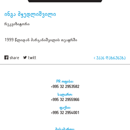
ინგა მჭედლიშვილი
რეკვიზიტორი
1999 წლიდან მარჯანიშვილის თეატრში
share
twitt
უკან დაბრუნება
PR ოფისი:
+995 32 2953582
სალარო:
+995 32 2955966
ფაქსი:
+995 32 2954001
მისამართი: