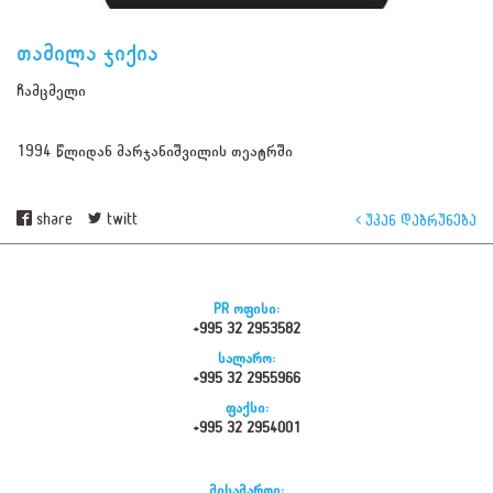
თამილა ჯიქია
ჩამცმელი
1994 წლიდან მარჯანიშვილის თეატრში
share
twitt
უკან დაბრუნება
PR ოფისი:
+995 32 2953582
სალარო:
+995 32 2955966
ფაქსი:
+995 32 2954001
მისამართი: