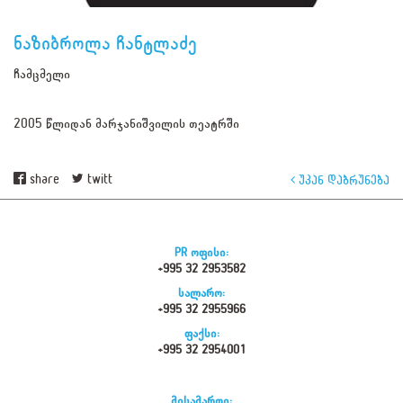
ნაზიბროლა ჩანტლაძე
ჩამცმელი
2005 წლიდან მარჯანიშვილის თეატრში
share
twitt
უკან დაბრუნება
PR ოფისი:
+995 32 2953582
სალარო:
+995 32 2955966
ფაქსი:
+995 32 2954001
მისამართი: