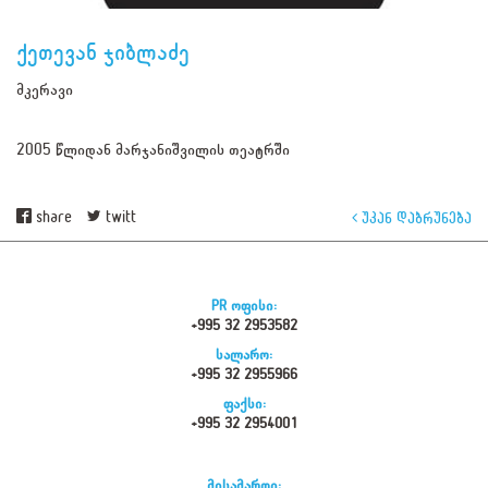
ქეთევან ჯიბლაძე
მკერავი
2005 წლიდან მარჯანიშვილის თეატრში
share
twitt
უკან დაბრუნება
PR ოფისი:
+995 32 2953582
სალარო:
+995 32 2955966
ფაქსი:
+995 32 2954001
მისამართი: