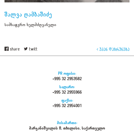
შალვა ღამბაშიძე
სამხატვრო ხელმძღვანელი
share
twitt
უკან დაბრუნება
PR ოფისი:
+995 32 2953582
სალარო:
+995 32 2955966
ფაქსი:
+995 32 2954001
მისამართი:
მარჯანიშვილის 8, თბილისი, საქართველო