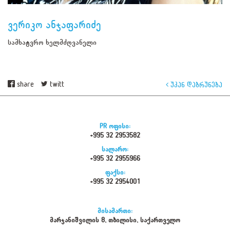
ვერიკო ანჯაფარიძე
სამხატვრო ხელმძღვანელი
share
twitt
უკან დაბრუნება
PR ოფისი:
+995 32 2953582
სალარო:
+995 32 2955966
ფაქსი:
+995 32 2954001
მისამართი:
მარჯანიშვილის 8, თბილისი, საქართველო