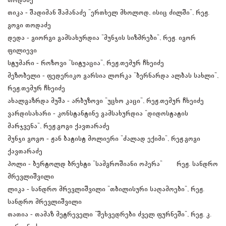
თიკა - შადიმან შამანაძე "ერთხელ მხოლოდ, ისიც ძილში", რეჟ.
გოგი თოდაძე
დედა - გიორგი გამსახურდია "მუნჯის სიზმრები", რეჟ. იგორ
ფილიევი
სტუმარი - როზოვი "სიტუაცია", რეჟ.თემურ ჩხეიძე
მეზობელი - ფედერიკო გარსია ლორკა "ბერნარდა ალბას სახლი",
რეჟ.თემურ ჩხეიძე
ახალგაზრდა მუშა - არბუზოვი "უცხო კაცი", რეჟ.თემურ ჩხეიძე
ვარდისახარი - კონსტანტინე გამსახურდია "დიდოსტატის
მარჯვენა", რეჟ.გოგი ქავთარაძე
მუნჯი გოგო - ჟან ბატისტ მოლიერი "ძალად ექიმი", რეჟ.გოგი
ქავთარაძე
პოლი - ბერტოლდ ბრეხტი "სამგროშიანი ოპერა" რეჟ. სანდრო
მრევლიშვილი
ლიკა - სანდრო მრევლიშვილი "თბილისური საღამოები", რეჟ.
სანდრო მრევლიშვილი
თათია - თამაზ მეტრეველი "შეხვედრები ძველ ფურნეში", რეჟ. კ.