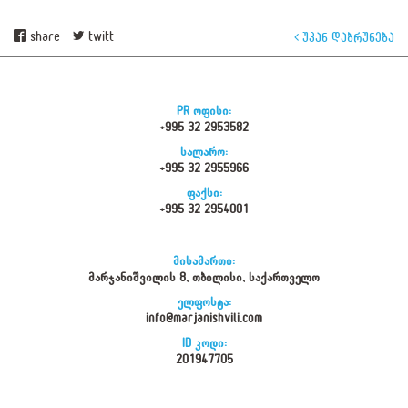
share
twitt
უკან დაბრუნება
PR ოფისი:
+995 32 2953582
სალარო:
+995 32 2955966
ფაქსი:
+995 32 2954001
მისამართი:
მარჯანიშვილის 8, თბილისი, საქართველო
ელფოსტა:
info@marjanishvili.com
ID კოდი:
201947705