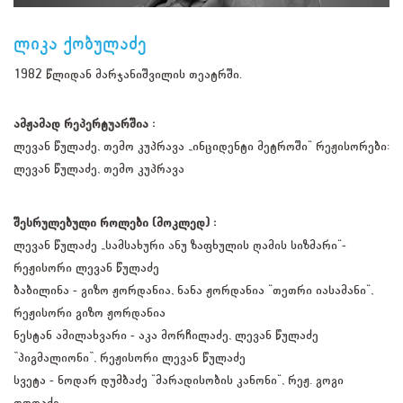
ლიკა ქობულაძე
1982 წლიდან მარჯანიშვილის თეატრში.
ამჟამად რეპერტუარშია :
ლევან წულაძე, თემო კუპრავა „ინციდენტი მეტროში" რეჟისორები:
ლევან წულაძე, თემო კუპრავა
შესრულებული როლები (მოკლედ) :
ლევან წულაძე „სამსახური ანუ ზაფხულის ღამის სიზმარი"-
რეჟისორი ლევან წულაძე
ბაბილინა - გიზო ჟორდანია, ნანა ჟორდანია "თეთრი იასამანი",
რეჟისორი გიზო ჟორდანია
ნესტან ამილახვარი - აკა მორჩილაძე, ლევან წულაძე
”პიგმალიონი”, რეჟისორი ლევან წულაძე
სვეტა - ნოდარ დუმბაძე "მარადისობის კანონი", რეჟ. გოგი
თოდაძე