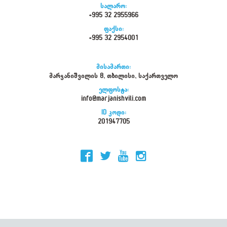
სალარო:
+995 32 2955966
ფაქსი:
+995 32 2954001
მისამართი:
მარჯანიშვილის 8, თბილისი, საქართველო
ელფოსტა:
info@marjanishvili.com
ID კოდი:
201947705