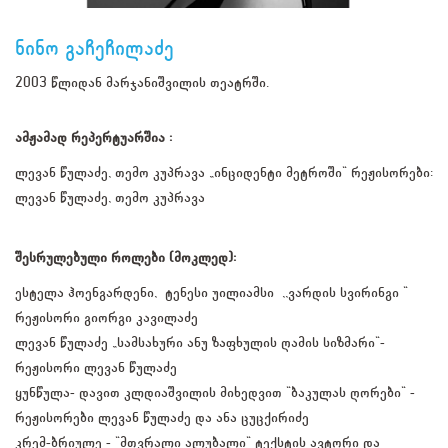
ნინო გაჩეჩილაძე
2003 წლიდან მარჯანიშვილის თეატრში.
ამჟამად რეპერტუარშია :
ლევან წულაძე, თემო კუპრავა „ინციდენტი მეტროში" რეჟისორები:
ლევან წულაძე, თემო კუპრავა
შესრულებული როლები (მოკლედ):
ესტელა ჰოენგარდენი, ტენესი უილიამსი ,,ვარდის სვირინგი “
რეჟისორი გიორგი კავილაძე
ლევან წულაძე „სამსახური ანუ ზაფხულის ღამის სიზმარი"-
რეჟისორი ლევან წულაძე
ყუნწულა- დავით კლდიაშვილის მიხედვით "ბაკულას ღორები" -
რეჟისორები ლევან წულაძე და ანა ცუცქირიძე
კრემ-ბრიულე - "მთვრალი ალუბალი" ტექსტის ავტორი და