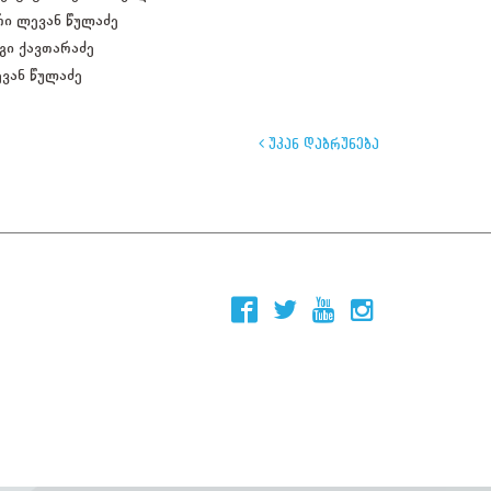
რი ლევან წულაძე
გი ქავთარაძე
ევან წულაძე
უკან დაბრუნება