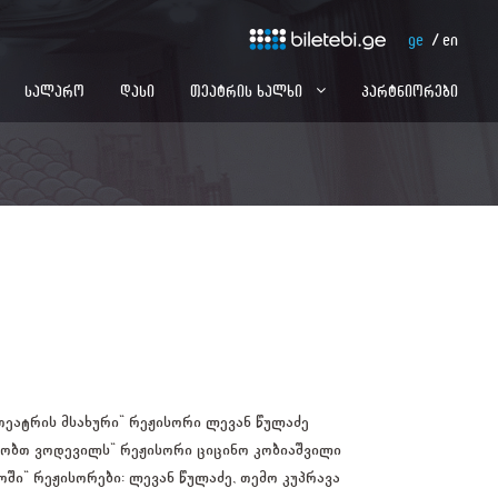
ge
en
სალარო
დასი
თეატრის ხალხი
პარტნიორები
თეატრის მსახური" რეჟისორი ლევან წულაძე
შობთ ვოდევილს" რეჟისორი ციცინო კობიაშვილი
ოში" რეჟისორები: ლევან წულაძე, თემო კუპრავა