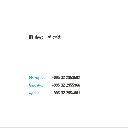
share
twitt
PR ოფისი:
+995 32 2953582
სალარო:
+995 32 2955966
ფაქსი:
+995 32 2954001