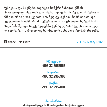
მუსიკისა და სცენური სივრცის სინქრონიზაცია ქმნის
სრულყოფილ ემოციურ გარემოს, სადაც სცენაზე გათამაშებული
ამბები არათუ სიტყვებით, არამედ ჟესტებით, მოძრაობით და
მელოდიით საუბრობს მაყურებელთან. ეს ცხადყოფს, რომ საბა
ასლამაზიშვილი სპექტაკლებში ყურადღებას აქცევს თითოეულ
დეტალს, რაც საბოლოოდ სპექტაკლს ანსამბლურობას ანიჭებს.
share
twitt
უკან დაბრუნება
PR ოფისი:
+995 32 2953582
სალარო:
+995 32 2955966
ფაქსი:
+995 32 2954001
მისამართი:
მარჯანიშვილის 8, თბილისი, საქართველო