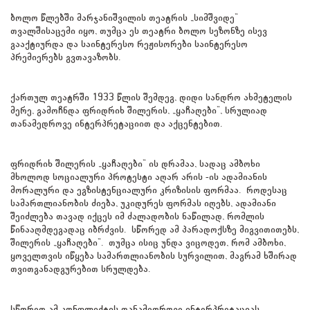
ბოლო წლებში მარჯანიშვილის თეატრის „სიმშვიდე“
თვალშისაცემი იყო, თუმცა ეს თეატრი ბოლო სეზონზე ისევ
გააქტიურდა და საინტერესო რეჟისორები საინტერესო
პრემიერებს გვთავაზობს.
ქართულ თეატრში 1933 წლის შემდეგ, დიდი სანდრო ახმეტელის
მერე, გამოჩნდა ფრიდრიხ შილერის, „ყაჩაღები“, სრულიად
თანამედროვე ინტერპრეტაციით და აქცენტებით.
ფრიდრიხ შილერის „ყაჩაღები“ ის დრამაა, სადაც ამბოხი
მხოლოდ სოციალური პროტესტი აღარ არის -ის ადამიანის
მორალური და ეგზისტენციალური კრიზისის ფორმაა. როდესაც
სამართლიანობის ძიება, უკიდურეს ფორმას იღებს, ადამიანი
შეიძლება თავად იქცეს იმ ძალადობის ნაწილად, რომლის
წინააღმდეგადაც იბრძვის. სწორედ ამ პარადოქსზე მიგვითითებს,
შილერის „ყაჩაღები“. თუმცა ისიც უნდა ვიცოდეთ, რომ ამბოხი,
ყოველთვის იწყება სამართლიანობის სურვილით, მაგრამ ხშირად
თვითგანადგურებით სრულდება.
სწორედ ამ კონფლიქტის თანამედროვე ინტერპრეტაციას