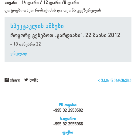
აივანი - 14 ლარი / 12 ლარი /8 ლარი
ფოტოები:თაკო რობაქიძის და თეონა კვეზერელის
სპეკტაკლის ამბები
როგორც გენებოთ „გარდიანი“, 22 მაისი 2012
- 18 იანვარი 22
ვრცლად
share
twitt
უკან დაბრუნება
PR ოფისი:
+995 32 2953582
სალარო:
+995 32 2955966
ფაქსი: