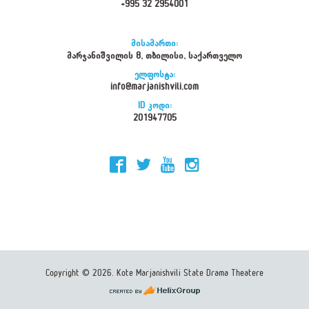
+995 32 2954001
მისამართი:
მარჯანიშვილის 8, თბილისი, საქართველო
ელფოსტა:
info@marjanishvili.com
ID კოდი:
201947705
Copyright © 2026. Kote Marjanishvili State Drama Theatere