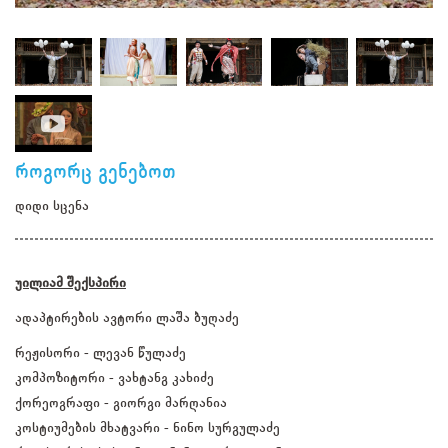
როგორც გენებოთ
დიდი სცენა
უილიამ შექსპირი
ადაპტირების ავტორი ლაშა ბუღაძე
რეჟისორი - ლევან წულაძე
კომპოზიტორი - ვახტანგ კახიძე
ქორეოგრაფი - გიორგი მარღანია
კოსტიუმების მხატვარი - ნინო სურგულაძე