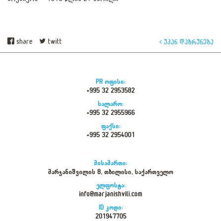
share
twitt
უკან დაბრუნება
PR ოფისი:
+995 32 2953582
სალარო:
+995 32 2955966
ფაქსი:
+995 32 2954001
მისამართი:
მარჯანიშვილის 8, თბილისი, საქართველო
ელფოსტა:
info@marjanishvili.com
ID კოდი:
201947705