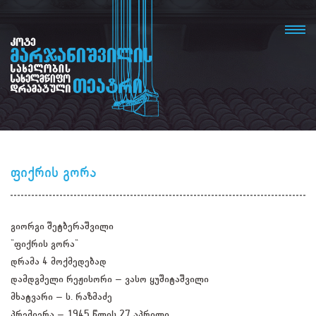
ფიქრის გორა
გიორგი შეტბერაშვილი
"ფიქრის გორა"
დრამა 4 მოქმედებად
დამდგმელი რეჟისორი – ვასო ყუშიტაშვილი
მხატვარი – ს. რაზმაძე
პრემიერა – 1945 წლის 27 აპრილი