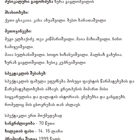
მუსიკალური გაფორმება
ზურა გაგლოშვილის
მსახიობები:
ქეთი ცხაკაია, კახა აბუაშვილი, ბესო ბარათაშვილი
მეთოჯინეები:
მეგი ელბაქიძე, თეა კიწმარიშვილი, მაია მაზიაშვილი, ნინო
ნამიჭეიშვილი,
მაია სულხანიშვილი, სოფო ხიზანეიშვილი, მალხაზ გაბუნია,
ზურაბ გაგლოშვილი, ბესიკ კუპრეიშვილი
სპეკტაკლის შესახებ:
სპექტაკლის ფაბულა ეფუძნება მოხუცი ფაუსტის წარმატებების და
წარუმატებლობების ამბავს, გრეთჰენის მიმართ მისი
სიყვარულისა და ღალატის ისტორიას, ვნებებსა და განცდებს,
რომელიც მის ცხოვრებას თან ახლავს.
სპექტაკლი ერთ მოქმედებად
ხანგრძლივობა
- 70 წუთი
ბილეთის ფასი
- 14, 16 ლარი
პრემიერა შედგა
1999 წელს