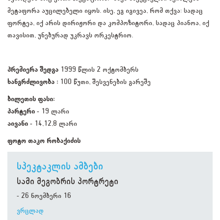
მეტაფორა აუცილებელი იყოს. ისე, ეგ იგივეა, რომ თქვა: სადაც
ფორტეა, იქ არის დირიჟორი და კომპოზიტორი, სადაც პიანოა, იქ
თავისით, უნებურად უკრავს ორკესტრიო.
პრემიერა შედგა
1999 წლის 2 ოქტომბერს
ხანგრძლივობა :
100 წუთი, შესვენების გარეშე
ბილეთის ფასი:
პარტერი -
19 ლარი
აივანი -
14,12,8 ლარი
ფოტო თაკო რობაქიძის
სპეკტაკლის ამბები
სამი მეგობრის პორტრეტი
- 26 ნოემბერი 16
ვრცლად