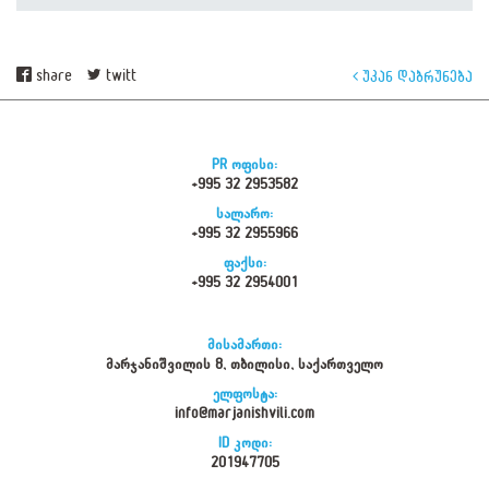
share
twitt
უკან დაბრუნება
PR ოფისი:
+995 32 2953582
სალარო:
+995 32 2955966
ფაქსი:
+995 32 2954001
მისამართი:
მარჯანიშვილის 8, თბილისი, საქართველო
ელფოსტა:
info@marjanishvili.com
ID კოდი:
201947705