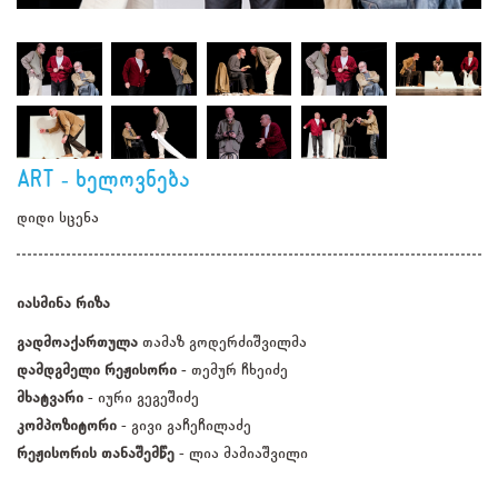
ART - ხელოვნება
დიდი სცენა
იასმინა რიზა
გადმოაქართულა
თამაზ გოდერძიშვილმა
დამდგმელი რეჟისორი -
თემურ ჩხეიძე
მხატვარი
- იური გეგეშიძე
კომპოზიტორი
- გივი გაჩეჩილაძე
რეჟისორის თანაშემწე
- ლია მამიაშვილი