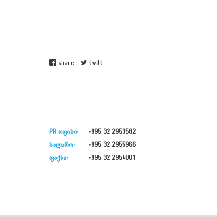
share
twitt
PR ოფისი:
+995 32 2953582
სალარო:
+995 32 2955966
ფაქსი:
+995 32 2954001