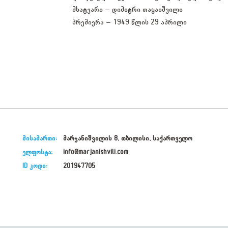
მხატვარი – დიმიტრი თაყაიშვილი
პრემიერა – 1949 წლის 29 აპრილი
მისამართი:
მარჯანიშვილის 8, თბილისი, საქართველო
ელფოსტა:
info@marjanishvili.com
ID კოდი:
201947705