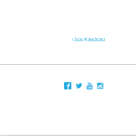
უკან დაბრუნება