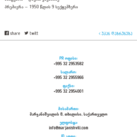
პრემიერა – 1950 წლის 9 სექტემბერი
share
twitt
უკან დაბრუნება
PR ოფისი:
+995 32 2953582
სალარო:
+995 32 2955966
ფაქსი:
+995 32 2954001
მისამართი:
მარჯანიშვილის 8, თბილისი, საქართველო
ელფოსტა:
info@marjanishvili.com
ID კოდი: