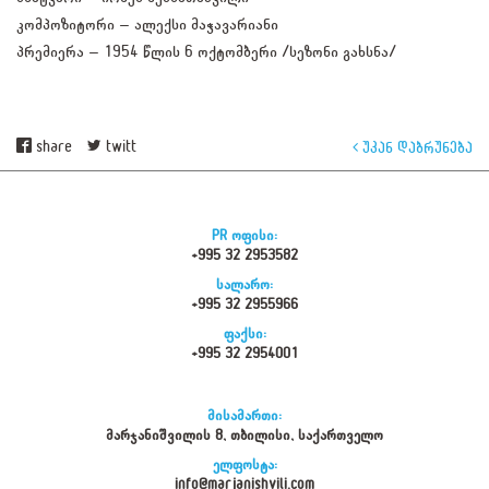
კომპოზიტორი – ალექსი მაჭავარიანი
პრემიერა – 1954 წლის 6 ოქტომბერი /სეზონი გახსნა/
share
twitt
უკან დაბრუნება
PR ოფისი:
+995 32 2953582
სალარო:
+995 32 2955966
ფაქსი:
+995 32 2954001
მისამართი:
მარჯანიშვილის 8, თბილისი, საქართველო
ელფოსტა:
info@marjanishvili.com