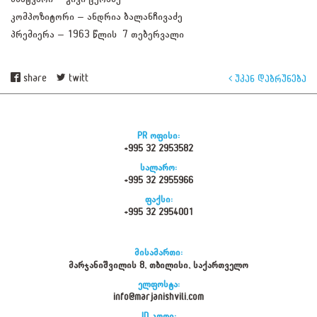
კომპოზიტორი – ანდრია ბალანჩივაძე
პრემიერა – 1963 წლის 7 თებერვალი
share
twitt
უკან დაბრუნება
PR ოფისი:
+995 32 2953582
სალარო:
+995 32 2955966
ფაქსი:
+995 32 2954001
მისამართი:
მარჯანიშვილის 8, თბილისი, საქართველო
ელფოსტა:
info@marjanishvili.com
ID კოდი: