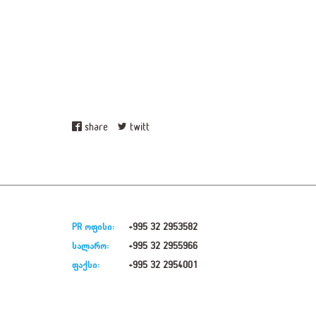
share
twitt
PR ოფისი:
+995 32 2953582
სალარო:
+995 32 2955966
ფაქსი:
+995 32 2954001