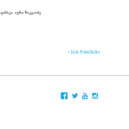
ინსკი, იური ჩიკვაიძე
უკან დაბრუნება