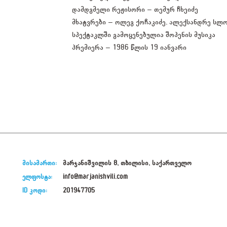
დამდგმელი რეჟისორი – თემურ ჩხეიძე
მხატვრები – ოლეგ ქოჩაკიძე, ალექსანდრე სლოვ
სპექტაკლში გამოყენებულია შოპენის მუსიკა
პრემიერა – 1986 წლის 19 იანვარი
მისამართი:
მარჯანიშვილის 8, თბილისი, საქართველო
ელფოსტა:
info@marjanishvili.com
ID კოდი:
201947705