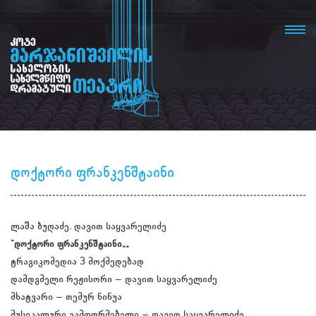
დოქტორი ფრანკენშტაინი
ლაშა ბუღაძე, დავით საყვარელიძე
"დოქტორი ფრანკენშტაინი''
ტრაგიკომედია 3 მოქმედებად
დამდგმელი რეჟისორი – დავით საყვარელიძე
მხატვარი – თემურ ნინუა
მუსიკალური გამფორმებელი – დავით საყვარელიძე