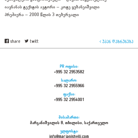
იავნანას ტექსტის ავტორი – კოტე ყუბანეიშვილი
პრემიერა – 2000 წლის 3 თებერვალი
share
twitt
უკან დაბრუნება
PR ოფისი:
+995 32 2953582
სალარო:
+995 32 2955966
ფაქსი:
+995 32 2954001
მისამართი:
მარჯანიშვილის 8, თბილისი, საქართველო
ელფოსტა:
info@marjanishvili.com