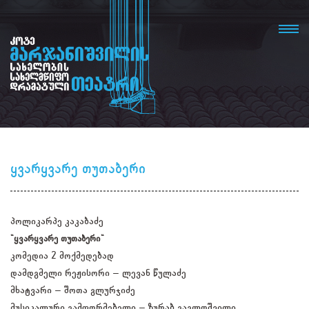
ყვარყვარე თუთაბერი
პოლიკარპე კაკაბაძე
"ყვარყვარე თუთაბერი"
კომედია 2 მოქმედებად
დამდგმელი რეჟისორი – ლევან წულაძე
მხატვარი – შოთა გლურჯიძე
მუსიკალური გამფორმებელი – ზურაბ გაგლოშვილი