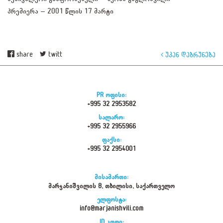
პრემიერა – 2001 წლის 17 მარტი
share
twitt
უკან დაბრუნება
PR ოფისი:
+995 32 2953582
სალარო:
+995 32 2955966
ფაქსი:
+995 32 2954001
მისამართი:
მარჯანიშვილის 8, თბილისი, საქართველო
ელფოსტა:
info@marjanishvili.com
ID კოდი: