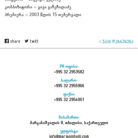
კომპოზიტორი – გივი გაჩეჩილაძე
პრემიერა – 2003 წლის 15 თებერვალი
share
twitt
უკან დაბრუნება
PR ოფისი:
+995 32 2953582
სალარო:
+995 32 2955966
ფაქსი:
+995 32 2954001
მისამართი:
მარჯანიშვილის 8, თბილისი, საქართველო
ელფოსტა:
info@marjanishvili.com